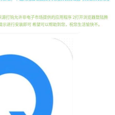
来源打钩允许非电子市场提供的应用程序 2打开浏览器登陆腾
提示进行安装即可 希望可以帮助到您，祝您生活愉快不。