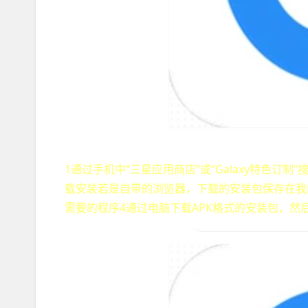
1通过手机中“三星应用商店”或“Galaxy特色
载安装若是自带的浏览器，下载的安装包保存在我的
需要的程序4通过电脑下载APK格式的安装包，然