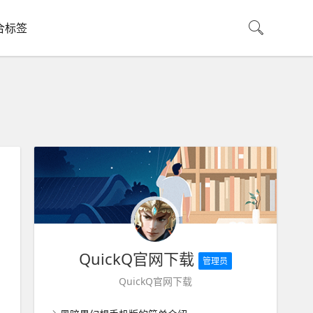
合标签
QuickQ官网下载
管理员
QuickQ官网下载