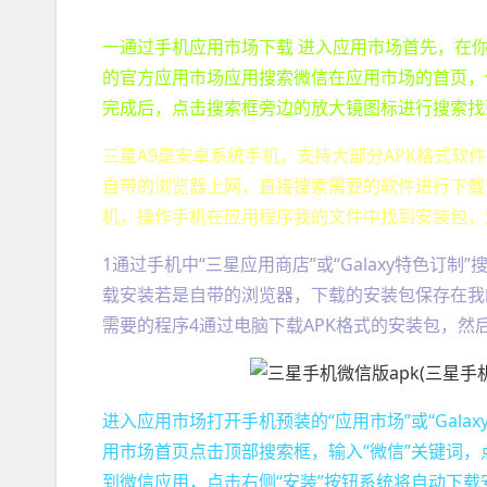
一通过手机应用市场下载 进入应用市场首先，在你
的官方应用市场应用搜索微信在应用市场的首页，
完成后，点击搜索框旁边的放大镜图标进行搜索找
三星A9是安卓系统手机，支持大部分APK格式软
自带的浏览器上网，直接搜索需要的软件进行下载安
机，操作手机在应用程序我的文件中找到安装包，
1通过手机中“三星应用商店”或“Galaxy特色
载安装若是自带的浏览器，下载的安装包保存在我的
需要的程序4通过电脑下载APK格式的安装包，然
进入应用市场打开手机预装的“应用市场”或“Galax
用市场首页点击顶部搜索框，输入“微信”关键词
到微信应用，点击右侧“安装”按钮系统将自动下