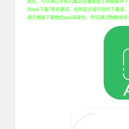
首先，可以通过手机内置浏览器直接上网搜索并下
信apk下载”等关键词，找到官方或可信的下载
通过电脑下载微信apk安装包，然后通过数据线将