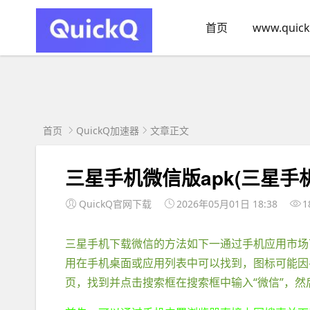
首页
www.quick
首页
QuickQ加速器
文章正文
三星手机微信版apk(三星手
QuickQ官网下载
2026年05月01日 18:38
1
三星手机下载微信的方法如下一通过手机应用市场
用在手机桌面或应用列表中可以找到，图标可能因
页，找到并点击搜索框在搜索框中输入“微信”，