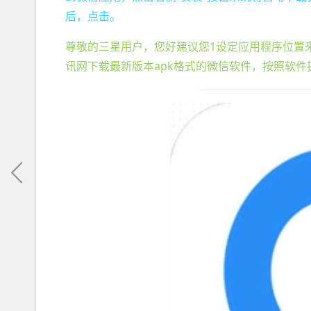
后，点击。
尊敬的三星用户，您好建议您1设定应用程序位置
讯网下载最新版本apk格式的微信软件，按照软件