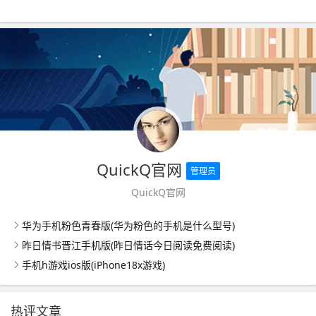
QuickQ官网
管理员
QuickQ官网
华为手机粉色青春版(华为粉色的手机是什么型号)
昨日情书晋江手机版(昨日情话今日阅读免费阅读)
手机h游戏ios版(iPhone18x游戏)
热评文章