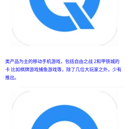
类产品为主的移动手机游戏，包括自由之战 2和甲铁城的
卡 比如棋牌游戏捕鱼游戏等，除了几位大玩家之外，少有
推出。