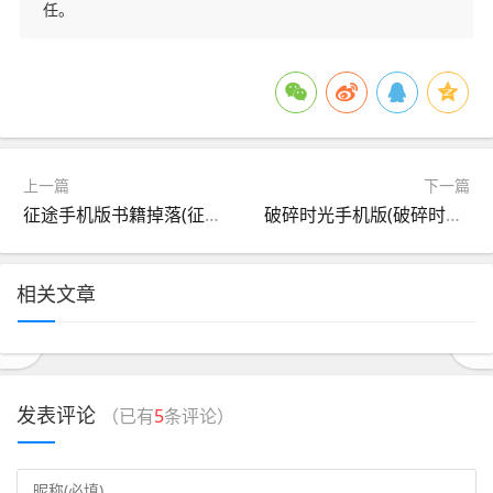
任。
上一篇
下一篇
征途手机版书籍掉落(征途手游技能书怎么扔掉)
破碎时光手机版(破碎时光手机版下载安装)
相关文章
发表评论
（已有
5
条评论）