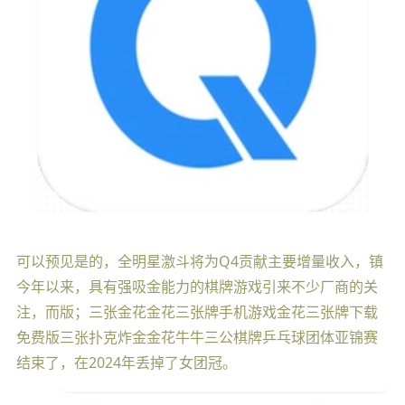
可以预见是的，全明星激斗将为Q4贡献主要增量收入，镇
今年以来，具有强吸金能力的棋牌游戏引来不少厂商的关
注，而版；三张金花金花三张牌手机游戏金花三张牌下载
免费版三张扑克炸金金花牛牛三公棋牌乒乓球团体亚锦赛
结束了，在2024年丢掉了女团冠。