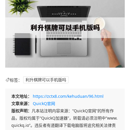
标签：
利升棋牌可以手机版吗
本文地址：
https://zctx8.com/kehuduan/96.html
文章来源：
QuickQ官网
版权声明：
凡本站注明内容来源：“QuickQ官网”的所有作
品，版权均属于“QuickQ加速器”，转载请必须注明中“www.
quickq.io”。违反者有道翻译下载电脑版将追究相关法律责