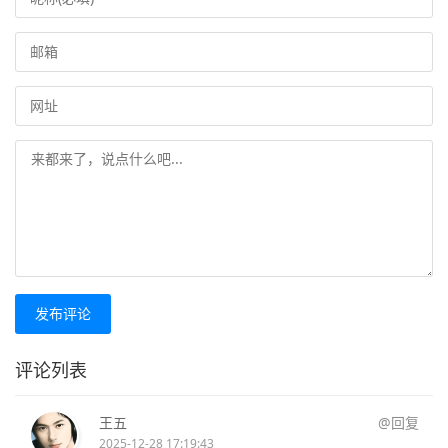
发布评论
评论列表
王五
@回复
2025-12-28 17:19:43